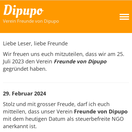
Dipupo
Verein Freunde von Dipupo
Liebe Leser, liebe Freunde
Wir freuen uns euch mitzuteilen, dass wir am 25.
Juli 2023 den Verein
Freunde von Dipupo
gegründet haben.
29. Februar 2024
Stolz und mit grosser Freude, darf ich euch
mitteilen, dass unser Verein
Freunde von Dipupo
mit dem heutigen Datum als steuerbefreite NGO
anerkannt ist.