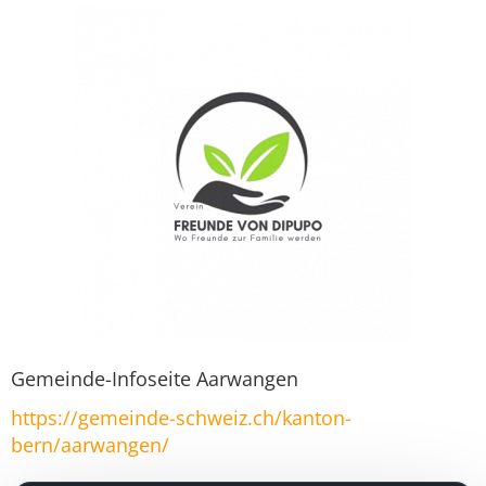
Gemeinde-Infoseite Aarwangen
https://gemeinde-schweiz.ch/kanton-
bern/aarwangen/