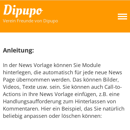
Dipupo
Verein Freunde von Dipupo
Anleitung:
In der News Vorlage können Sie Module
hinterlegen, die automatisch für jede neue News
Page übernommen werden. Das können Bilder,
Videos, Texte usw. sein. Sie können auch Call-to-
Actions in Ihre News Vorlage einfügen, z.B. eine
Handlungsaufforderung zum Hinterlassen von
Kommentaren. Hier ein Beispiel, das Sie natürlich
beliebig anpassen oder löschen können: