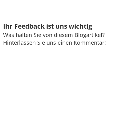
Ihr Feedback ist uns wichtig
Was halten Sie von diesem Blogartikel?
Hinterlassen Sie uns einen Kommentar!